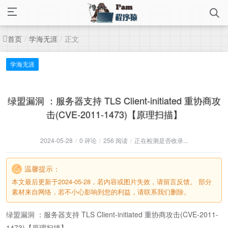
首页
学海无涯
正文
/
/
学海无涯
绿盟漏洞 ：服务器支持 TLS Client-initiated 重协商攻
击(CVE-2011-1473)【原理扫描】
2024-05-28
/
0 评论
/
256 阅读
/
正在检测是否收录...
温馨提示：
本文最后更新于2024-05-28，若内容或图片失效，请留言反馈。 部分
素材来自网络，若不小心影响到您的利益，请联系我们删除。
绿盟漏洞 ：服务器支持 TLS Client-initiated 重协商攻击(CVE-2011-
1473)【原理扫描】